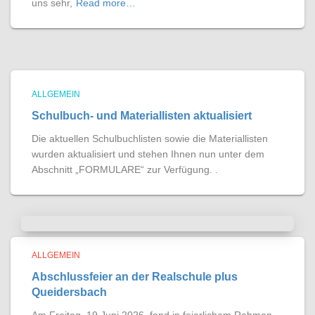
uns sehr,
Read more…
ALLGEMEIN
Schulbuch- und Materiallisten aktualisiert
Die aktuellen Schulbuchlisten sowie die Materiallisten
wurden aktualisiert und stehen Ihnen nun unter dem
Abschnitt „FORMULARE“ zur Verfügung. .
ALLGEMEIN
Abschlussfeier an der Realschule plus
Queidersbach