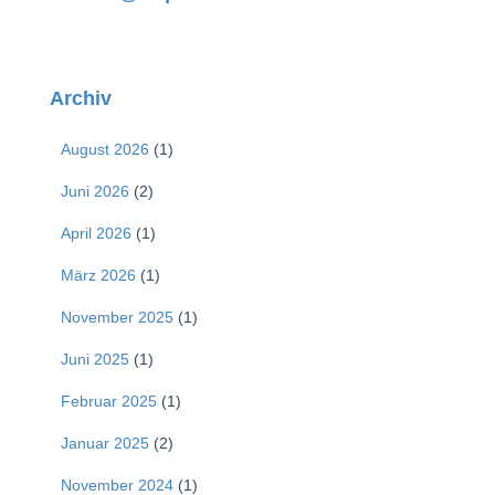
Archiv
August 2026
(1)
Juni 2026
(2)
April 2026
(1)
März 2026
(1)
November 2025
(1)
Juni 2025
(1)
Februar 2025
(1)
Januar 2025
(2)
November 2024
(1)