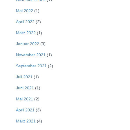
Mai 2022
(1)
April 2022
(2)
März 2022
(1)
Januar 2022
(3)
November 2021
(1)
September 2021
(2)
Juli 2021
(1)
Juni 2021
(1)
Mai 2021
(2)
April 2021
(3)
März 2021
(4)