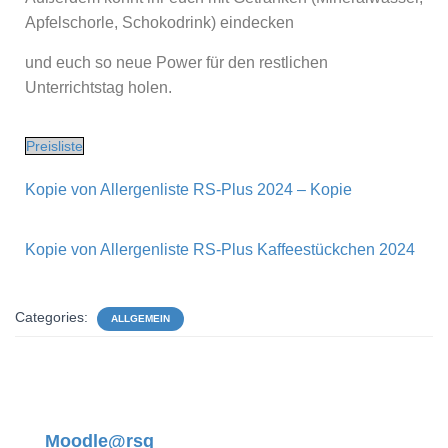
Apfelschorle, Schokodrink) eindecken
und euch so neue Power für den restlichen
Unterrichtstag holen.
Preisliste
Kopie von Allergenliste RS-Plus 2024 – Kopie
Kopie von Allergenliste RS-Plus Kaffeestückchen 2024
Categories:
ALLGEMEIN
Moodle@rsq