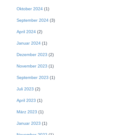
Oktober 2024
(1)
September 2024
(3)
April 2024
(2)
Januar 2024
(1)
Dezember 2023
(2)
November 2023
(1)
September 2023
(1)
Juli 2023
(2)
April 2023
(1)
März 2023
(1)
Januar 2023
(1)
November 2022
(1)