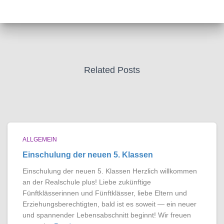
Related Posts
ALLGEMEIN
Einschulung der neuen 5. Klassen
Einschulung der neuen 5. Klassen Herzlich willkommen
an der Realschule plus! Liebe zukünftige
Fünftklässerinnen und Fünftklässer, liebe Eltern und
Erziehungsberechtigten, bald ist es soweit — ein neuer
und spannender Lebensabschnitt beginnt! Wir freuen