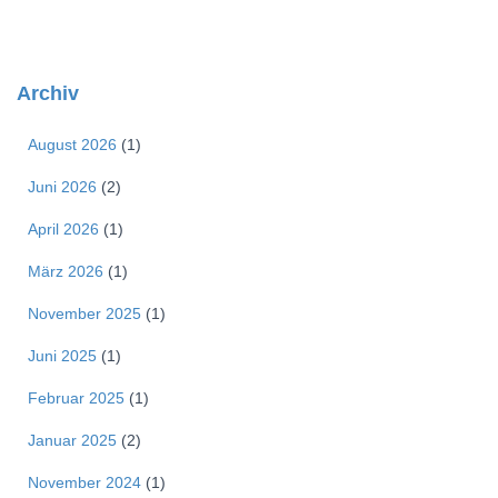
Archiv
August 2026
(1)
Juni 2026
(2)
April 2026
(1)
März 2026
(1)
November 2025
(1)
Juni 2025
(1)
Februar 2025
(1)
Januar 2025
(2)
November 2024
(1)