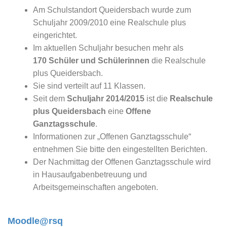
Am Schulstandort Queidersbach wurde zum
Schuljahr 2009/2010 eine Realschule plus
eingerichtet.
Im aktuellen Schuljahr besuchen mehr als
170
Schüler und Schülerinnen
die Realschule
plus Queidersbach.
Sie sind verteilt auf 11 Klassen.
Seit dem
Schuljahr 2014/2015
ist die
Realschule
plus Queidersbach
eine
Offene
Ganztagsschule
.
Informationen zur „Offenen Ganztagsschule“
entnehmen Sie bitte den eingestellten Berichten.
Der Nachmittag der Offenen Ganztagsschule wird
in Hausaufgabenbetreuung und
Arbeitsgemeinschaften angeboten.
Moodle@rsq