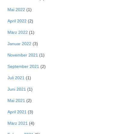
Mai 2022
(1)
April 2022
(2)
März 2022
(1)
Januar 2022
(3)
November 2021
(1)
September 2021
(2)
Juli 2021
(1)
Juni 2021
(1)
Mai 2021
(2)
April 2021
(3)
März 2021
(4)