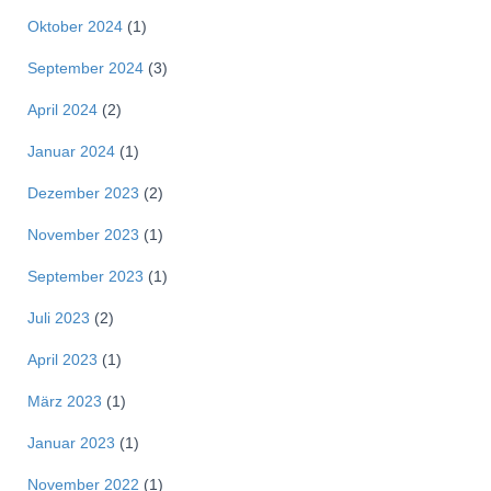
Oktober 2024
(1)
September 2024
(3)
April 2024
(2)
Januar 2024
(1)
Dezember 2023
(2)
November 2023
(1)
September 2023
(1)
Juli 2023
(2)
April 2023
(1)
März 2023
(1)
Januar 2023
(1)
November 2022
(1)