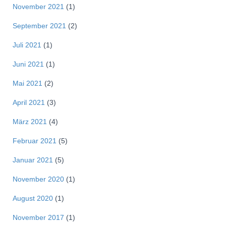
November 2021
(1)
September 2021
(2)
Juli 2021
(1)
Juni 2021
(1)
Mai 2021
(2)
April 2021
(3)
März 2021
(4)
Februar 2021
(5)
Januar 2021
(5)
November 2020
(1)
August 2020
(1)
November 2017
(1)