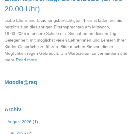
20.00 Uhr)
Liebe Eltern und Erziehungsberechtigten, hiermit laden wir Sie
herzlich zum diesjährigen Elternsprechtag am Mittwoch,
18.03.2025 in unsere Schule ein. Sie haben an diesem Tag
Gelegenheit, mit möglichst vielen Lehrerinnen und Lehrern Ihrer
Kinder Gespräche zu führen. Bitte machen Sie von dieser
Möglichkeit regen Gebrauch. Um Wartezeiten zu vermindern und
mehr
Read more…
Moodle@rsq
Archiv
August 2026
(1)
Juni 2026
(2)