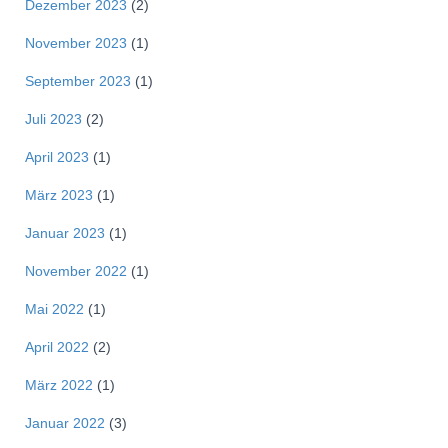
Dezember 2023
(2)
November 2023
(1)
September 2023
(1)
Juli 2023
(2)
April 2023
(1)
März 2023
(1)
Januar 2023
(1)
November 2022
(1)
Mai 2022
(1)
April 2022
(2)
März 2022
(1)
Januar 2022
(3)