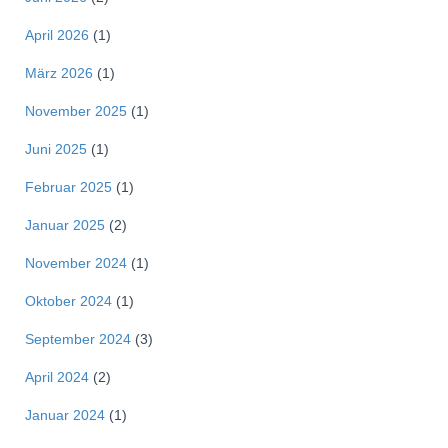
April 2026
(1)
März 2026
(1)
November 2025
(1)
Juni 2025
(1)
Februar 2025
(1)
Januar 2025
(2)
November 2024
(1)
Oktober 2024
(1)
September 2024
(3)
April 2024
(2)
Januar 2024
(1)