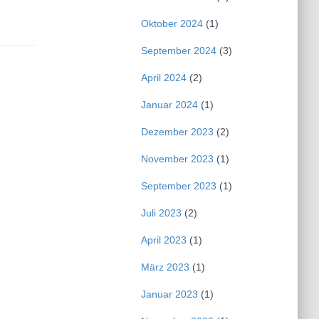
Oktober 2024
(1)
September 2024
(3)
April 2024
(2)
Januar 2024
(1)
Dezember 2023
(2)
November 2023
(1)
September 2023
(1)
Juli 2023
(2)
April 2023
(1)
März 2023
(1)
Januar 2023
(1)