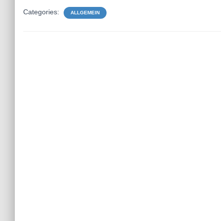
Categories:
ALLGEMEIN