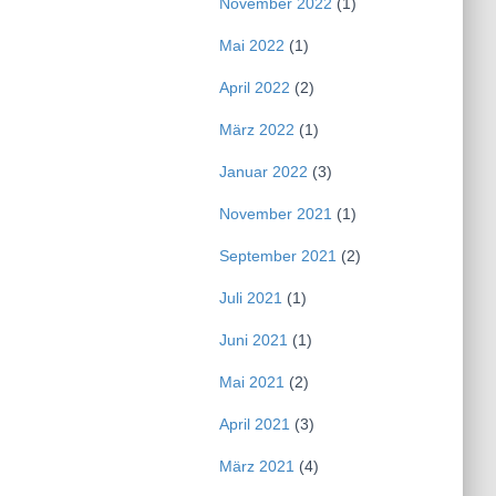
November 2022
(1)
Mai 2022
(1)
April 2022
(2)
März 2022
(1)
Januar 2022
(3)
November 2021
(1)
September 2021
(2)
Juli 2021
(1)
Juni 2021
(1)
Mai 2021
(2)
April 2021
(3)
März 2021
(4)