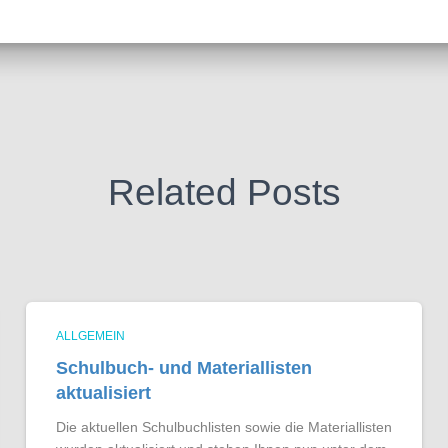
Related Posts
ALLGEMEIN
Schulbuch- und Materiallisten
aktualisiert
Die aktuellen Schulbuchlisten sowie die Materiallisten