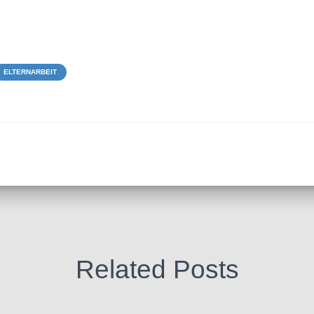
ELTERNARBEIT
Related Posts