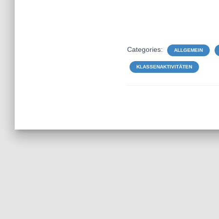
Categories:
ALLGEMEIN
KLASSENAKTIVITÄTEN