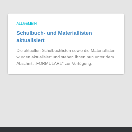
ALLGEMEIN
Schulbuch- und Materiallisten
aktualisiert
Die aktuellen Schulbuchlisten sowie die Materiallisten
wurden aktualisiert und stehen Ihnen nun unter dem
Abschnitt „FORMULARE“ zur Verfügung. .