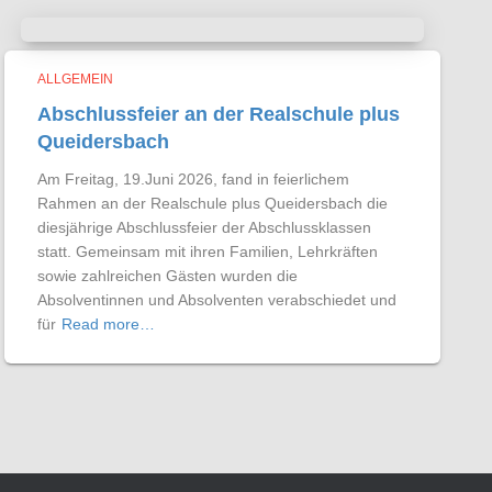
ALLGEMEIN
Abschlussfeier an der Realschule plus
Queidersbach
Am Freitag, 19.Juni 2026, fand in feierlichem
Rahmen an der Realschule plus Queidersbach die
diesjährige Abschlussfeier der Abschlussklassen
statt. Gemeinsam mit ihren Familien, Lehrkräften
sowie zahlreichen Gästen wurden die
Absolventinnen und Absolventen verabschiedet und
für
Read more…