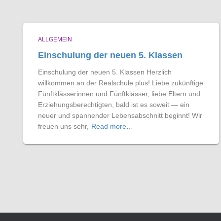
ALLGEMEIN
Einschulung der neuen 5. Klassen
Einschulung der neuen 5. Klassen Herzlich
willkommen an der Realschule plus! Liebe zukünftige
Fünftklässerinnen und Fünftklässer, liebe Eltern und
Erziehungsberechtigten, bald ist es soweit — ein
neuer und spannender Lebensabschnitt beginnt! Wir
freuen uns sehr,
Read more…