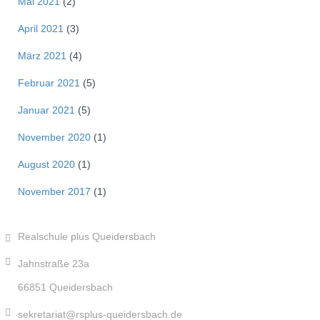
Mai 2021
(2)
April 2021
(3)
März 2021
(4)
Februar 2021
(5)
Januar 2021
(5)
November 2020
(1)
August 2020
(1)
November 2017
(1)
Realschule plus Queidersbach
Jahnstraße 23a
66851 Queidersbach
sekretariat@rsplus-queidersbach.de