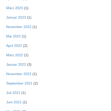
März 2023
(1)
Januar 2023
(1)
November 2022
(1)
Mai 2022
(1)
April 2022
(2)
März 2022
(1)
Januar 2022
(3)
November 2021
(1)
September 2021
(2)
Juli 2021
(1)
Juni 2021
(1)