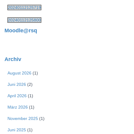
20240112125719
20240112125800
Moodle@rsq
Archiv
August 2026
(1)
Juni 2026
(2)
April 2026
(1)
März 2026
(1)
November 2025
(1)
Juni 2025
(1)