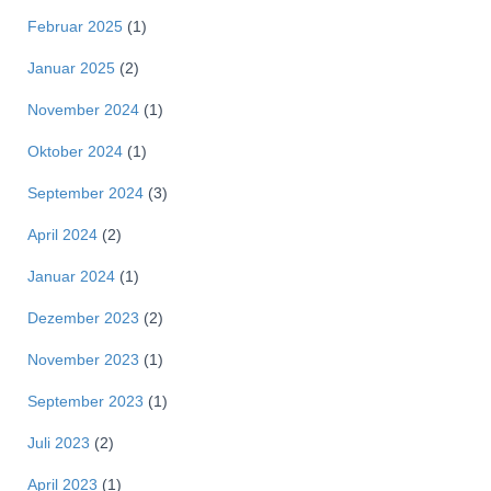
Februar 2025
(1)
Januar 2025
(2)
November 2024
(1)
Oktober 2024
(1)
September 2024
(3)
April 2024
(2)
Januar 2024
(1)
Dezember 2023
(2)
November 2023
(1)
September 2023
(1)
Juli 2023
(2)
April 2023
(1)