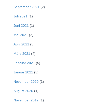
September 2021
(2)
Juli 2021
(1)
Juni 2021
(1)
Mai 2021
(2)
April 2021
(3)
März 2021
(4)
Februar 2021
(5)
Januar 2021
(5)
November 2020
(1)
August 2020
(1)
November 2017
(1)