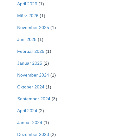
April 2026
(1)
März 2026
(1)
November 2025
(1)
Juni 2025
(1)
Februar 2025
(1)
Januar 2025
(2)
November 2024
(1)
Oktober 2024
(1)
September 2024
(3)
April 2024
(2)
Januar 2024
(1)
Dezember 2023
(2)