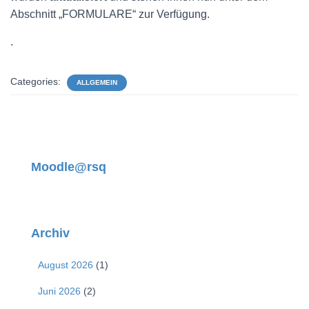
Abschnitt „FORMULARE“ zur Verfügung.
.
Categories:
ALLGEMEIN
Moodle@rsq
Archiv
August 2026
(1)
Juni 2026
(2)