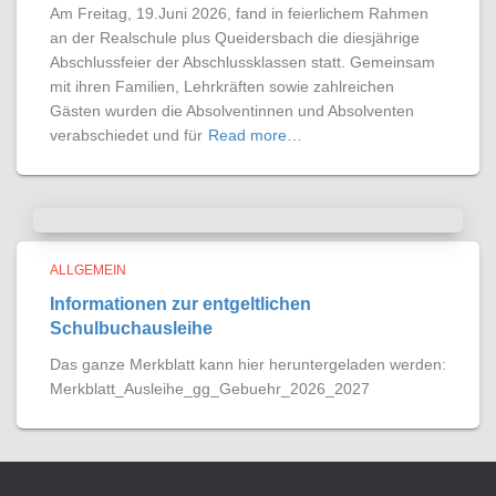
Am Freitag, 19.Juni 2026, fand in feierlichem Rahmen
an der Realschule plus Queidersbach die diesjährige
Abschlussfeier der Abschlussklassen statt. Gemeinsam
mit ihren Familien, Lehrkräften sowie zahlreichen
Gästen wurden die Absolventinnen und Absolventen
verabschiedet und für
Read more…
ALLGEMEIN
Informationen zur entgeltlichen
Schulbuchausleihe
Das ganze Merkblatt kann hier heruntergeladen werden:
Merkblatt_Ausleihe_gg_Gebuehr_2026_2027