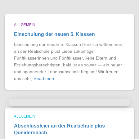
ALLGEMEIN
Einschulung der neuen 5. Klassen
Einschulung der neuen 5. Klassen Herzlich willkommen
an der Realschule plus! Liebe zukünftige
Fünftklässerinnen und Fünftklässer, liebe Eltern und
Erziehungsberechtigten, bald ist es soweit — ein neuer
und spannender Lebensabschnitt beginnt! Wir freuen
uns sehr,
Read more…
ALLGEMEIN
Abschlussfeier an der Realschule plus
Queidersbach