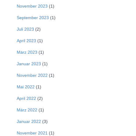
November 2023
(1)
September 2023
(1)
Juli 2023
(2)
April 2023
(1)
März 2023
(1)
Januar 2023
(1)
November 2022
(1)
Mai 2022
(1)
April 2022
(2)
März 2022
(1)
Januar 2022
(3)
November 2021
(1)