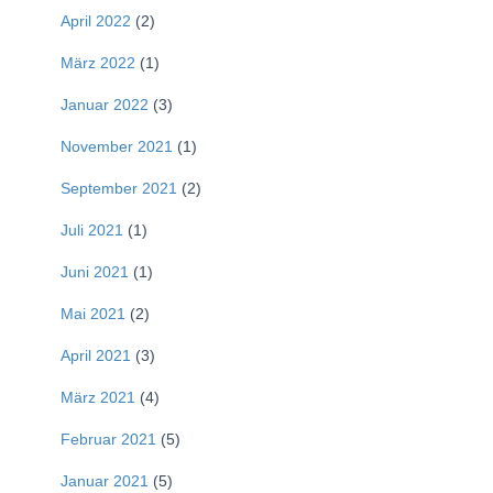
April 2022
(2)
März 2022
(1)
Januar 2022
(3)
November 2021
(1)
September 2021
(2)
Juli 2021
(1)
Juni 2021
(1)
Mai 2021
(2)
April 2021
(3)
März 2021
(4)
Februar 2021
(5)
Januar 2021
(5)