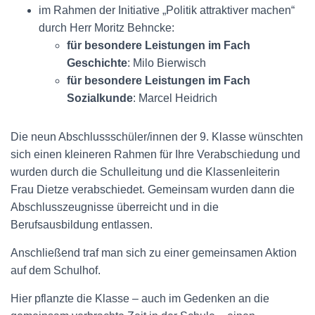
im Rahmen der Initiative „Politik attraktiver machen“
durch Herr Moritz Behncke:
für besondere Leistungen im Fach
Geschichte
: Milo Bierwisch
für besondere Leistungen im Fach
Sozialkunde
: Marcel Heidrich
Die neun Abschlussschüler/innen der 9. Klasse wünschten
sich einen kleineren Rahmen für Ihre Verabschiedung und
wurden durch die Schulleitung und die Klassenleiterin
Frau Dietze verabschiedet. Gemeinsam wurden dann die
Abschlusszeugnisse überreicht und in die
Berufsausbildung entlassen.
Anschließend traf man sich zu einer gemeinsamen Aktion
auf dem Schulhof.
Hier pflanzte die Klasse – auch im Gedenken an die