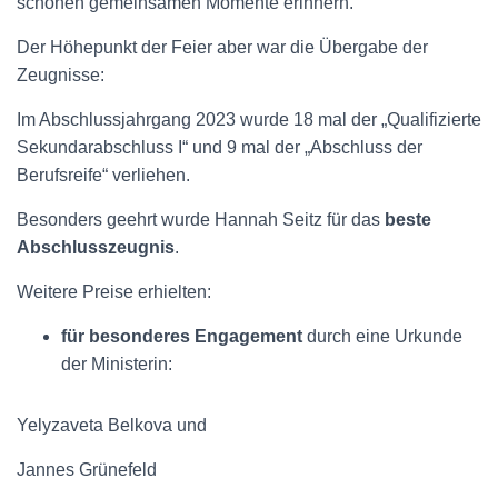
schönen gemeinsamen Momente erinnern.
Der Höhepunkt der Feier aber war die Übergabe der
Zeugnisse:
Im Abschlussjahrgang 2023 wurde 18 mal der „Qualifizierte
Sekundarabschluss I“ und 9 mal der „Abschluss der
Berufsreife“ verliehen.
Besonders geehrt wurde Hannah Seitz für das
beste
Abschlusszeugnis
.
Weitere Preise erhielten:
für besonderes Engagement
durch eine Urkunde
der Ministerin:
Yelyzaveta Belkova und
Jannes Grünefeld