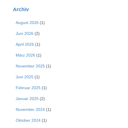
Archiv
August 2026
(1)
Juni 2026
(2)
April 2026
(1)
März 2026
(1)
November 2025
(1)
Juni 2025
(1)
Februar 2025
(1)
Januar 2025
(2)
November 2024
(1)
Oktober 2024
(1)