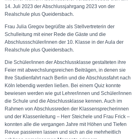
14. Juli 2023 der Abschlussjahrgang 2023 von der
Realschule plus Queidersbach.
Frau Julia Gregov begrüßte als Stellvertreterin der
Schulleitung mit einer Rede die Gäste und die
Abschlussschüler/innen der 10. Klasse in der Aula der
Realschule plus Queidersbach.
Die Schüler/innen der Abschlussklasse gestalteten ihre
Feier mit abwechslungsreichen Beiträgen, in denen sie
Ihre Studienfahrt nach Berlin und die Abschlussfahrt nach
Köln lebendig werden ließen. Bei einem Quiz konnte
bewiesen werden wie gut Lehrer/innen und Schüler/innen
die Schule und die Abschlussklasse kennen. Auch im
Rahmen von Abschlussreden der Klassensprecherinnen
und der Klassenleitung – Herr Steichele und Frau Frick –
konnten alle die vergangen Jahre mit Höhen und Tiefen
Revue passieren lassen und sich an die mehrheitlich