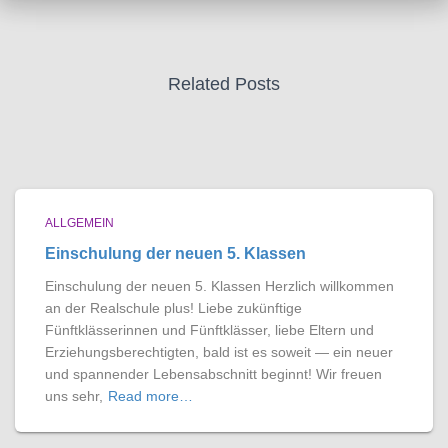
Related Posts
ALLGEMEIN
Einschulung der neuen 5. Klassen
Einschulung der neuen 5. Klassen Herzlich willkommen
an der Realschule plus! Liebe zukünftige
Fünftklässerinnen und Fünftklässer, liebe Eltern und
Erziehungsberechtigten, bald ist es soweit — ein neuer
und spannender Lebensabschnitt beginnt! Wir freuen
uns sehr,
Read more…