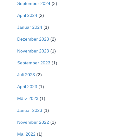
September 2024
(3)
April 2024
(2)
Januar 2024
(1)
Dezember 2023
(2)
November 2023
(1)
September 2023
(1)
Juli 2023
(2)
April 2023
(1)
März 2023
(1)
Januar 2023
(1)
November 2022
(1)
Mai 2022
(1)