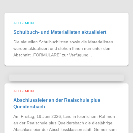
ALLGEMEIN
Schulbuch- und Materiallisten aktualisiert
Die aktuellen Schulbuchlisten sowie die Materiallisten
wurden aktualisiert und stehen Ihnen nun unter dem
Abschnitt „FORMULARE“ zur Verfügung. .
ALLGEMEIN
Abschlussfeier an der Realschule plus
Queidersbach
Am Freitag, 19.Juni 2026, fand in feierlichem Rahmen
an der Realschule plus Queidersbach die diesjährige
Abschlussfeier der Abschlussklassen statt. Gemeinsam